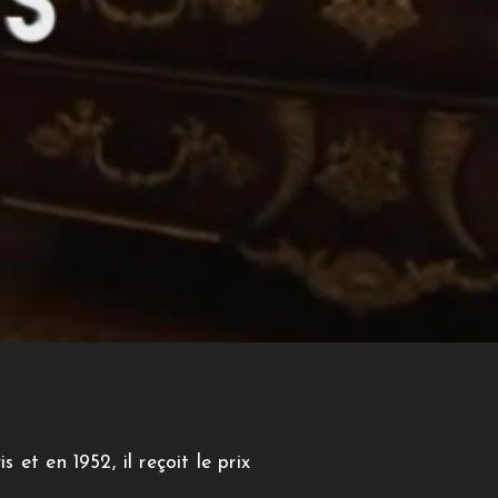
 et en 1952, il reçoit le prix