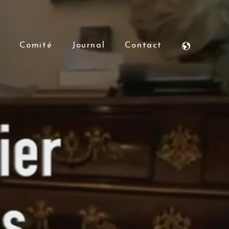
Comité
Journal
Contact